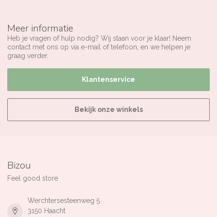
Meer informatie
Heb je vragen of hulp nodig? Wij staan voor je klaar! Neem
contact met ons op via e-mail of telefoon, en we helpen je
graag verder.
Klantenservice
Bekijk onze winkels
Bizou
Feel good store
Werchtersesteenweg 5
3150 Haacht