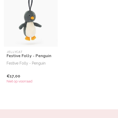
JELLYCAT
Festive Folly - Penguin
Festive Folly - Penguin
€17,00
Niet op voorraad