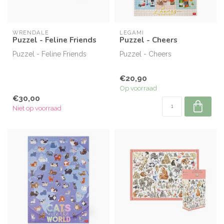
WRENDALE
LEGAMI
Puzzel - Feline Friends
Puzzel - Cheers
Puzzel - Feline Friends
Puzzel - Cheers
€20,90
Op voorraad
€30,00
Niet op voorraad