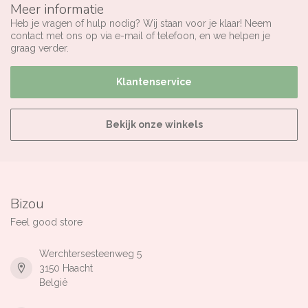
Meer informatie
Heb je vragen of hulp nodig? Wij staan voor je klaar! Neem
contact met ons op via e-mail of telefoon, en we helpen je
graag verder.
Klantenservice
Bekijk onze winkels
Bizou
Feel good store
Werchtersesteenweg 5
3150 Haacht
België