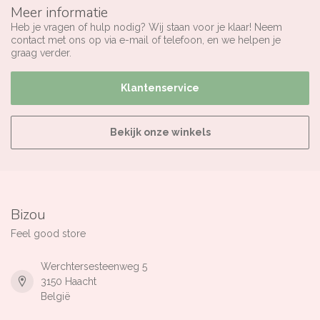
Meer informatie
Heb je vragen of hulp nodig? Wij staan voor je klaar! Neem
contact met ons op via e-mail of telefoon, en we helpen je
graag verder.
Klantenservice
Bekijk onze winkels
Bizou
Feel good store
Werchtersesteenweg 5
3150 Haacht
België