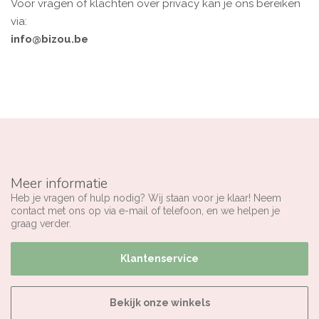
Voor vragen of klachten over privacy kan je ons bereiken
via:
info@bizou.be
Meer informatie
Heb je vragen of hulp nodig? Wij staan voor je klaar! Neem
contact met ons op via e-mail of telefoon, en we helpen je
graag verder.
Klantenservice
Bekijk onze winkels