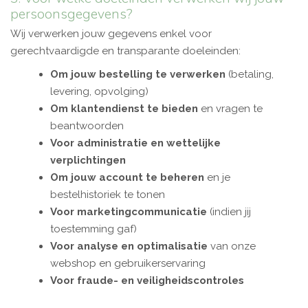
persoonsgegevens?
Wij verwerken jouw gegevens enkel voor
gerechtvaardigde en transparante doeleinden:
Om jouw bestelling te verwerken
(betaling,
levering, opvolging)
Om klantendienst te bieden
en vragen te
beantwoorden
Voor administratie en wettelijke
verplichtingen
Om jouw account te beheren
en je
bestelhistoriek te tonen
Voor marketingcommunicatie
(indien jij
toestemming gaf)
Voor analyse en optimalisatie
van onze
webshop en gebruikerservaring
Voor fraude- en veiligheidscontroles