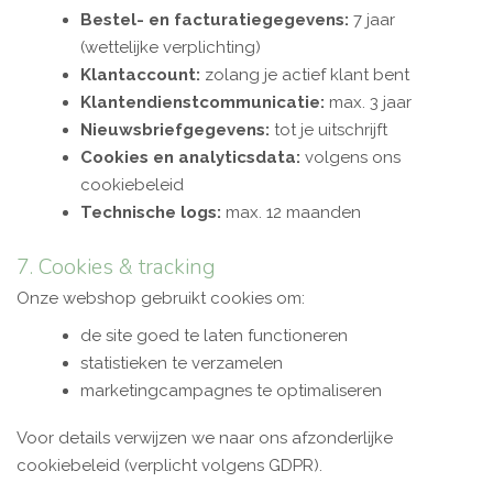
Bestel- en facturatiegegevens:
7 jaar
(wettelijke verplichting)
Klantaccount:
zolang je actief klant bent
Klantendienstcommunicatie:
max. 3 jaar
Nieuwsbriefgegevens:
tot je uitschrijft
Cookies en analyticsdata:
volgens ons
cookiebeleid
Technische logs:
max. 12 maanden
7. Cookies & tracking
Onze webshop gebruikt cookies om:
de site goed te laten functioneren
statistieken te verzamelen
marketingcampagnes te optimaliseren
Voor details verwijzen we naar ons afzonderlijke
cookiebeleid (verplicht volgens GDPR).