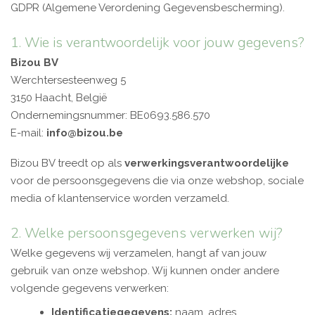
GDPR (Algemene Verordening Gegevensbescherming).
1. Wie is verantwoordelijk voor jouw gegevens?
Bizou BV
Werchtersesteenweg 5
3150 Haacht, België
Ondernemingsnummer: BE0693.586.570
E-mail:
info@bizou.be
Bizou BV treedt op als
verwerkingsverantwoordelijke
voor de persoonsgegevens die via onze webshop, sociale
media of klantenservice worden verzameld.
2. Welke persoonsgegevens verwerken wij?
Welke gegevens wij verzamelen, hangt af van jouw
gebruik van onze webshop. Wij kunnen onder andere
volgende gegevens verwerken:
Identificatiegegevens:
naam, adres,