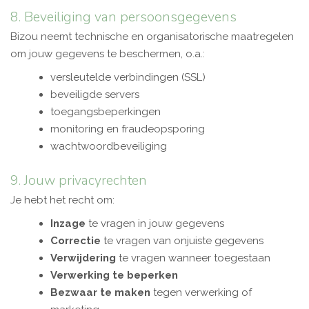
8. Beveiliging van persoonsgegevens
Bizou neemt technische en organisatorische maatregelen
om jouw gegevens te beschermen, o.a.:
versleutelde verbindingen (SSL)
beveiligde servers
toegangsbeperkingen
monitoring en fraudeopsporing
wachtwoordbeveiliging
9. Jouw privacyrechten
Je hebt het recht om:
Inzage
te vragen in jouw gegevens
Correctie
te vragen van onjuiste gegevens
Verwijdering
te vragen wanneer toegestaan
Verwerking te beperken
Bezwaar te maken
tegen verwerking of