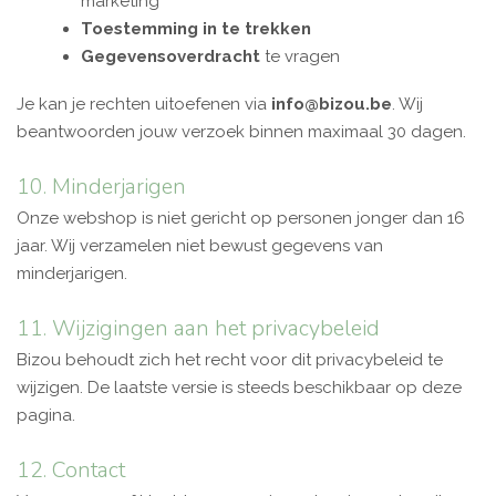
marketing
Toestemming in te trekken
Gegevensoverdracht
te vragen
Je kan je rechten uitoefenen via
info@bizou.be
. Wij
beantwoorden jouw verzoek binnen maximaal 30 dagen.
10. Minderjarigen
Onze webshop is niet gericht op personen jonger dan 16
jaar. Wij verzamelen niet bewust gegevens van
minderjarigen.
11. Wijzigingen aan het privacybeleid
Bizou behoudt zich het recht voor dit privacybeleid te
wijzigen. De laatste versie is steeds beschikbaar op deze
pagina.
12. Contact