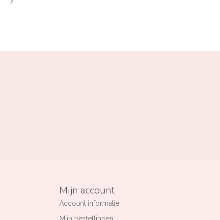
Mijn account
Account informatie
Mijn bestellingen