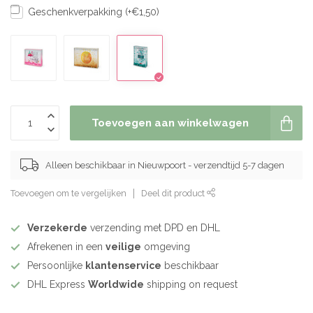
Geschenkverpakking (+€1,50)
Toevoegen aan winkelwagen
Alleen beschikbaar in Nieuwpoort - verzendtijd 5-7 dagen
Toevoegen om te vergelijken
Deel dit product
Verzekerde
verzending met DPD en DHL
Afrekenen in een
veilige
omgeving
Persoonlijke
klantenservice
beschikbaar
DHL Express
Worldwide
shipping on request