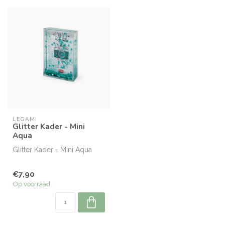
LEGAMI
Glitter Kader - Mini
Aqua
Glitter Kader - Mini Aqua
€7,90
Op voorraad