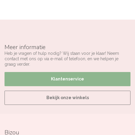
Meer informatie
Heb je vragen of hulp nodig? Wij staan voor je klaar! Neem
contact met ons op via e-mail of telefoon, en we helpen je
graag verder.
Klantenservice
Bekijk onze winkels
Bizou