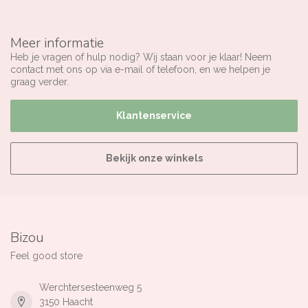
Meer informatie
Heb je vragen of hulp nodig? Wij staan voor je klaar! Neem
contact met ons op via e-mail of telefoon, en we helpen je
graag verder.
Klantenservice
Bekijk onze winkels
Bizou
Feel good store
Werchtersesteenweg 5
3150 Haacht