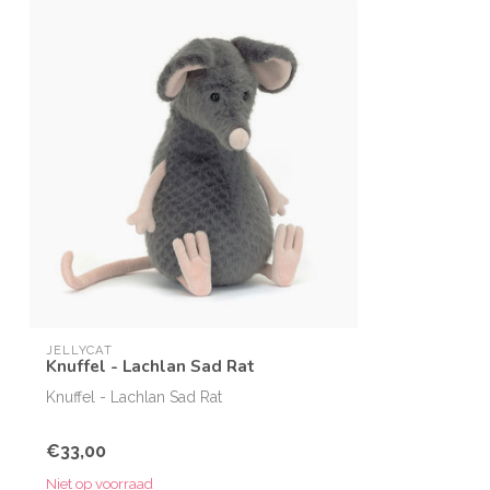
JELLYCAT
Knuffel - Lachlan Sad Rat
Knuffel - Lachlan Sad Rat
€33,00
Niet op voorraad