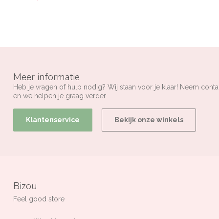
Meer informatie
Heb je vragen of hulp nodig? Wij staan voor je klaar! Neem conta
en we helpen je graag verder.
Klantenservice
Bekijk onze winkels
Bizou
Feel good store