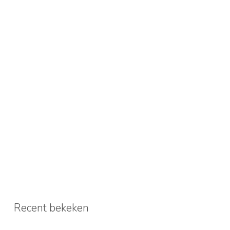
Recent bekeken