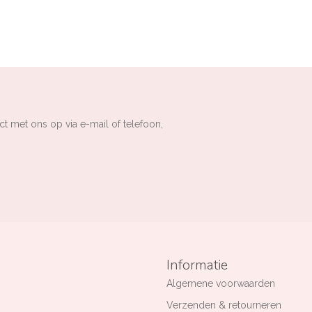
ct met ons op via e-mail of telefoon,
Informatie
Algemene voorwaarden
Verzenden & retourneren