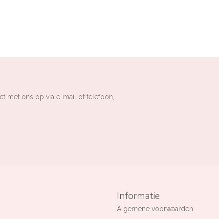
ct met ons op via e-mail of telefoon,
Informatie
Algemene voorwaarden