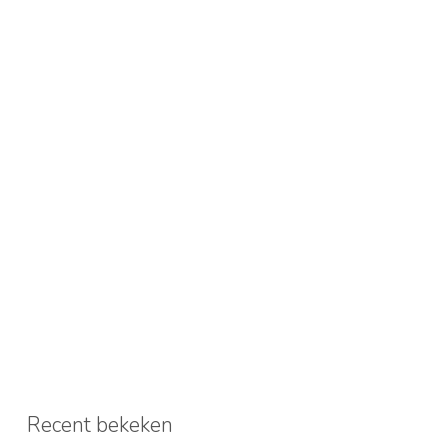
Recent bekeken