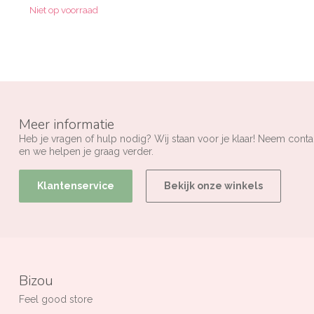
Niet op voorraad
Meer informatie
Heb je vragen of hulp nodig? Wij staan voor je klaar! Neem conta
en we helpen je graag verder.
Klantenservice
Bekijk onze winkels
Bizou
Feel good store