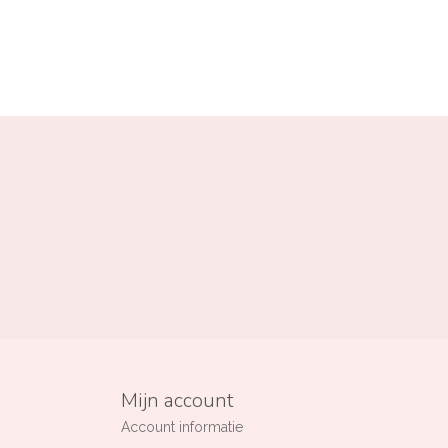
Mijn account
Account informatie