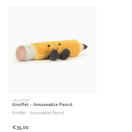
JELLYCAT
Knuffel - Amuseable Pencil
Knuffel - Amuseable Pencil
€35,00