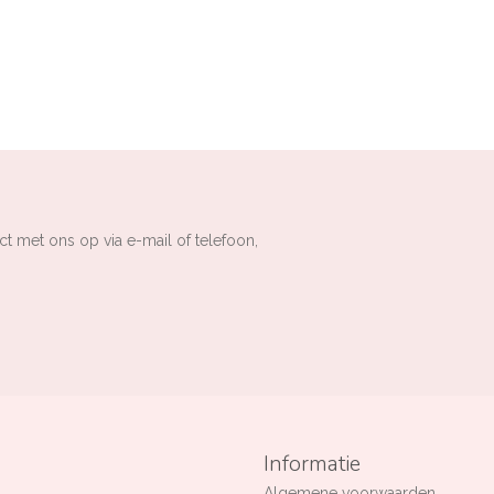
ct met ons op via e-mail of telefoon,
Informatie
Algemene voorwaarden