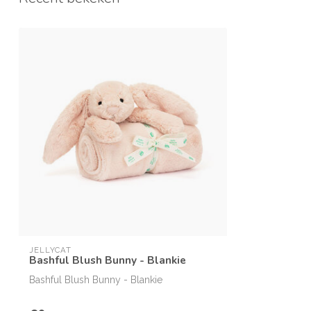
JELLYCAT
Bashful Blush Bunny - Blankie
Bashful Blush Bunny - Blankie