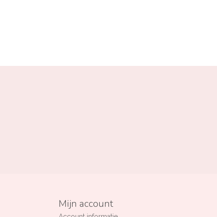
Mijn account
Account informatie