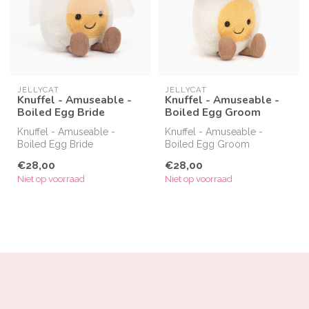
JELLYCAT
JELLYCAT
Knuffel - Amuseable -
Knuffel - Amuseable -
Boiled Egg Bride
Boiled Egg Groom
Knuffel - Amuseable -
Knuffel - Amuseable -
Boiled Egg Bride
Boiled Egg Groom
€28,00
€28,00
Niet op voorraad
Niet op voorraad