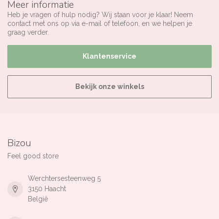
Meer informatie
Heb je vragen of hulp nodig? Wij staan voor je klaar! Neem
contact met ons op via e-mail of telefoon, en we helpen je
graag verder.
Klantenservice
Bekijk onze winkels
Bizou
Feel good store
Werchtersesteenweg 5
3150 Haacht
België