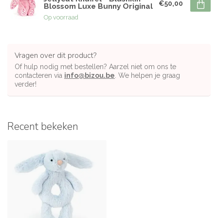
€50,00
Blossom Luxe Bunny Original
Op voorraad
Vragen over dit product?
Of hulp nodig met bestellen? Aarzel niet om ons te
contacteren via
info@bizou.be
. We helpen je graag
verder!
Recent bekeken