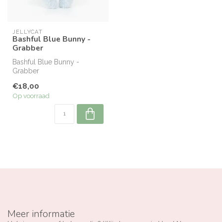
JELLYCAT
Bashful Blue Bunny -
Grabber
Bashful Blue Bunny -
Grabber
€18,00
Op voorraad
Meer informatie