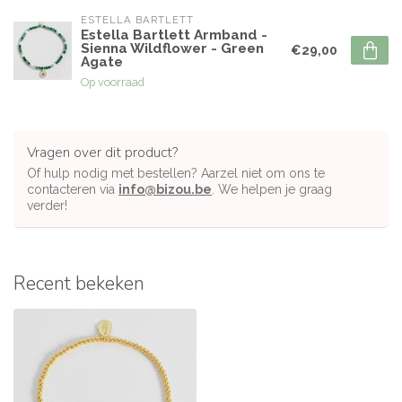
ESTELLA BARTLETT
Estella Bartlett Armband -
Sienna Wildflower - Green
€29,00
Agate
Op voorraad
Vragen over dit product?
Of hulp nodig met bestellen? Aarzel niet om ons te
contacteren via
info@bizou.be
. We helpen je graag
verder!
Recent bekeken