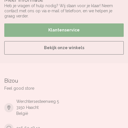
Heb je vragen of hulp nodig? Wij staan voor je klaar! Neem
contact met ons op via e-mail of telefoon, en we helpen je
graag verder.
Klantenservice
Bekijk onze winkels
Bizou
Feel good store
Werchtersesteenweg 5
3150 Haacht
België