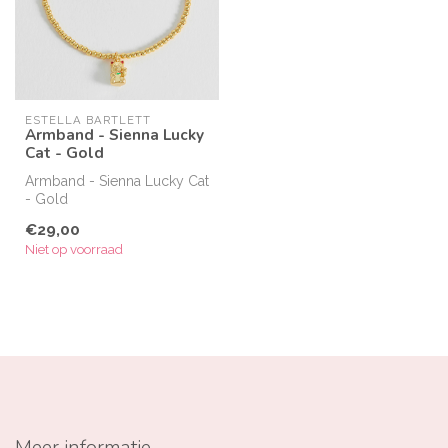
ESTELLA BARTLETT
Armband - Sienna Lucky
Cat - Gold
Armband - Sienna Lucky Cat
- Gold
€29,00
Niet op voorraad
Meer informatie