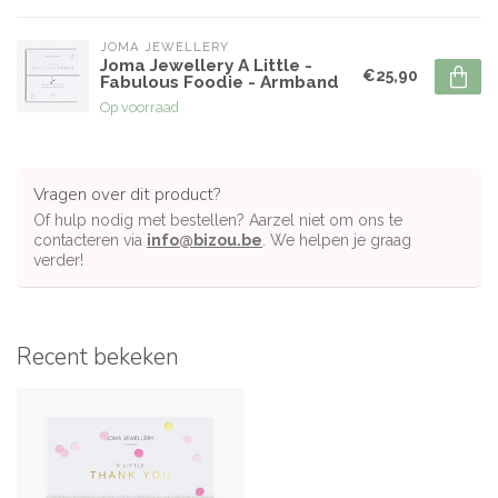
JOMA JEWELLERY
Joma Jewellery A Little -
€25,90
Fabulous Foodie - Armband
Op voorraad
Vragen over dit product?
Of hulp nodig met bestellen? Aarzel niet om ons te
contacteren via
info@bizou.be
. We helpen je graag
verder!
Recent bekeken