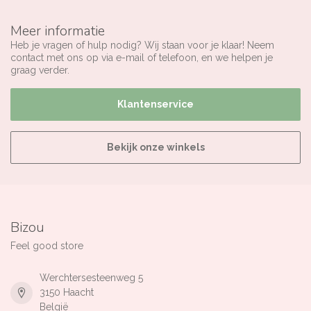
Meer informatie
Heb je vragen of hulp nodig? Wij staan voor je klaar! Neem
contact met ons op via e-mail of telefoon, en we helpen je
graag verder.
Klantenservice
Bekijk onze winkels
Bizou
Feel good store
Werchtersesteenweg 5
3150 Haacht
België