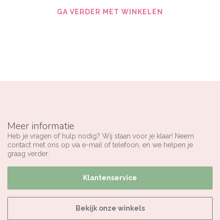
GA VERDER MET WINKELEN
Meer informatie
Heb je vragen of hulp nodig? Wij staan voor je klaar! Neem
contact met ons op via e-mail of telefoon, en we helpen je
graag verder.
Klantenservice
Bekijk onze winkels