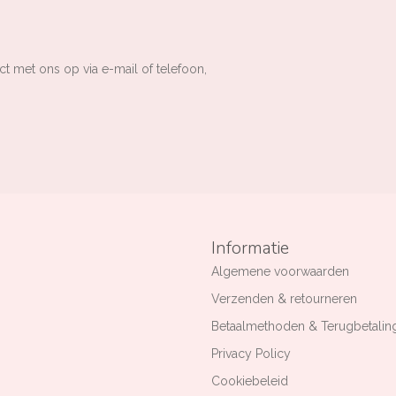
ct met ons op via e-mail of telefoon,
Informatie
Algemene voorwaarden
Verzenden & retourneren
Betaalmethoden & Terugbetalin
Privacy Policy
Cookiebeleid