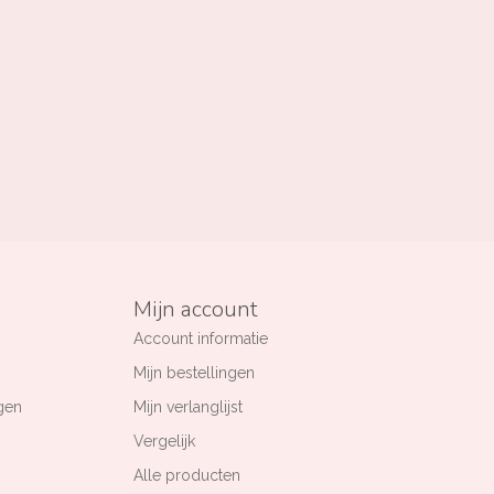
Mijn account
Account informatie
Mijn bestellingen
gen
Mijn verlanglijst
Vergelijk
Alle producten