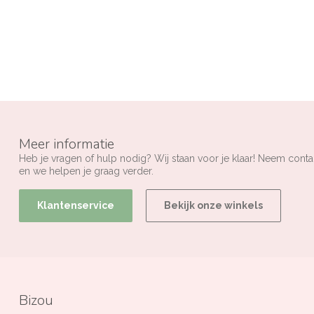
Meer informatie
Heb je vragen of hulp nodig? Wij staan voor je klaar! Neem conta
en we helpen je graag verder.
Klantenservice
Bekijk onze winkels
Bizou