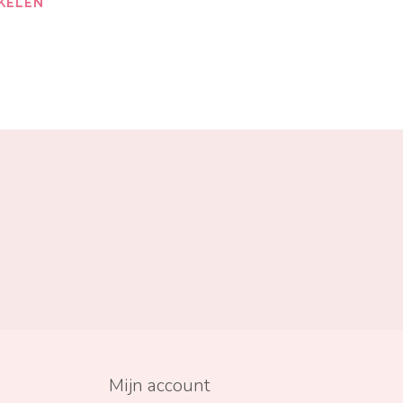
KELEN
Mijn account