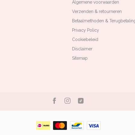
Algemene voorwaarden
Verzenden & retourneren
Betaalmethoden & Terugbetalin
Privacy Policy
Cookiebeleid
Disclaimer
Sitemap