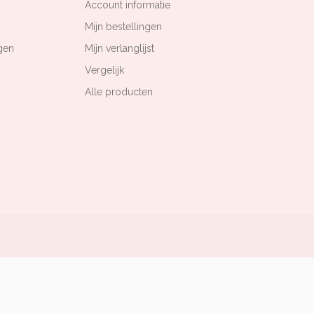
Account informatie
Mijn bestellingen
gen
Mijn verlanglijst
Vergelijk
Alle producten