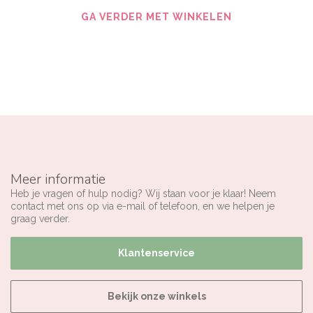
GA VERDER MET WINKELEN
Meer informatie
Heb je vragen of hulp nodig? Wij staan voor je klaar! Neem
contact met ons op via e-mail of telefoon, en we helpen je
graag verder.
Klantenservice
Bekijk onze winkels