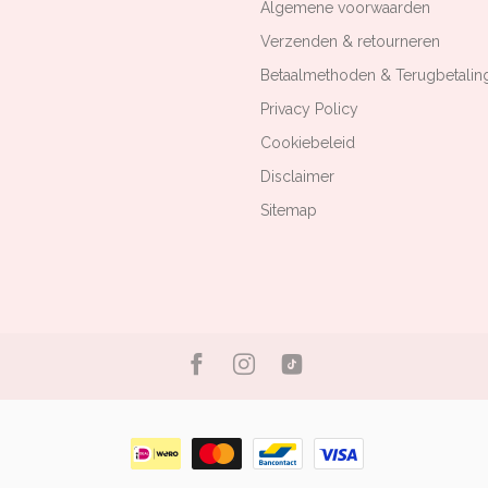
Algemene voorwaarden
Verzenden & retourneren
Betaalmethoden & Terugbetalin
Privacy Policy
Cookiebeleid
Disclaimer
Sitemap