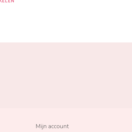
KELEN
Mijn account