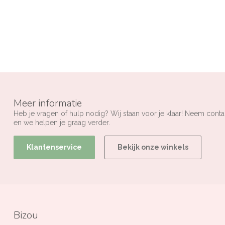
Meer informatie
Heb je vragen of hulp nodig? Wij staan voor je klaar! Neem conta
en we helpen je graag verder.
Klantenservice
Bekijk onze winkels
Bizou