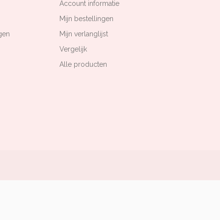
Account informatie
Mijn bestellingen
gen
Mijn verlanglijst
Vergelijk
Alle producten