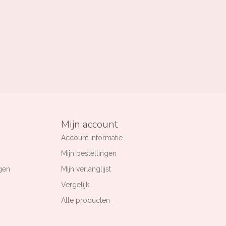
Mijn account
Account informatie
Mijn bestellingen
gen
Mijn verlanglijst
Vergelijk
Alle producten