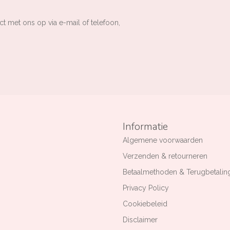
ct met ons op via e-mail of telefoon,
Informatie
Algemene voorwaarden
Verzenden & retourneren
Betaalmethoden & Terugbetalin
Privacy Policy
Cookiebeleid
Disclaimer