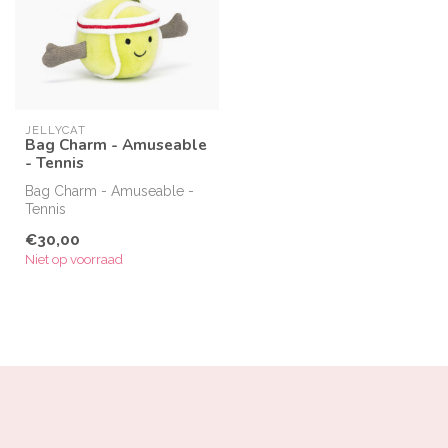
JELLYCAT
Bag Charm - Amuseable
- Tennis
Bag Charm - Amuseable -
Tennis
€30,00
Niet op voorraad