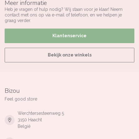
Meer informatie
Heb je vragen of hulp nodig? Wij staan voor je klaar! Neem
contact met ons op via e-mail of telefoon, en we helpen je
graag verder.
Klantenservice
Bekijk onze winkels
Bizou
Feel good store
Werchtersesteenweg 5
3150 Haacht
België