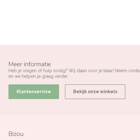
Meer informatie
Heb je vragen of hulp nodig? Wij staan voor je klaar! Neem conta
en we helpen je graag verder.
Klantenservice
Bekijk onze winkels
Bizou