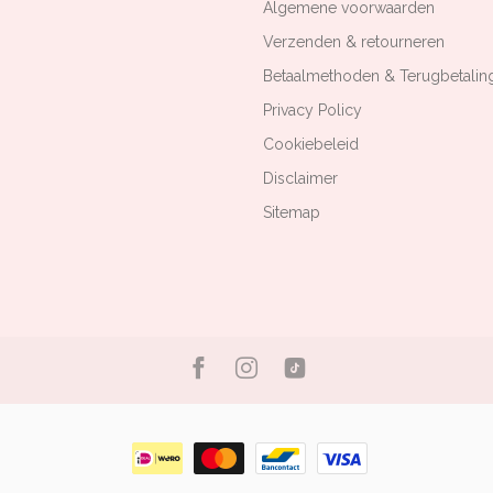
Algemene voorwaarden
Verzenden & retourneren
Betaalmethoden & Terugbetalin
Privacy Policy
Cookiebeleid
Disclaimer
Sitemap