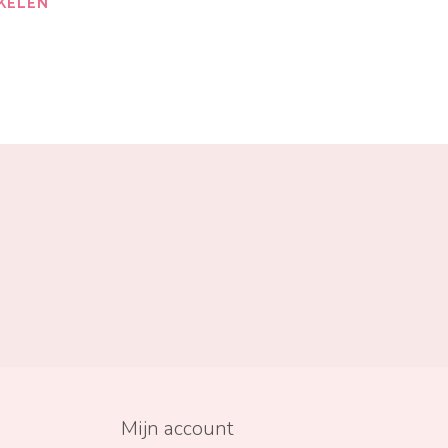
KELEN
Mijn account