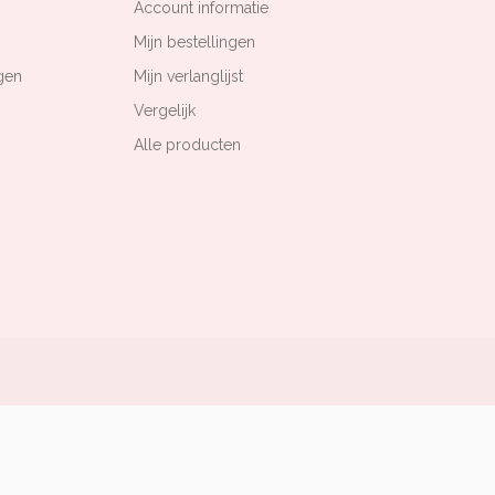
Account informatie
Mijn bestellingen
gen
Mijn verlanglijst
Vergelijk
Alle producten