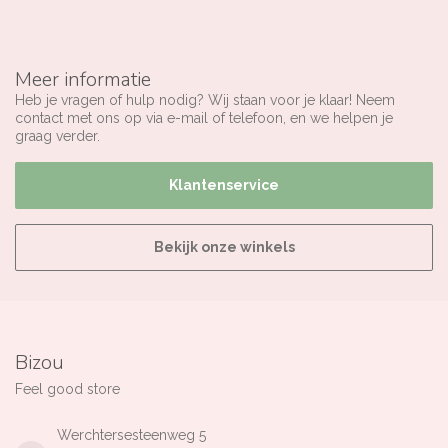
Meer informatie
Heb je vragen of hulp nodig? Wij staan voor je klaar! Neem
contact met ons op via e-mail of telefoon, en we helpen je
graag verder.
Klantenservice
Bekijk onze winkels
Bizou
Feel good store
Werchtersesteenweg 5