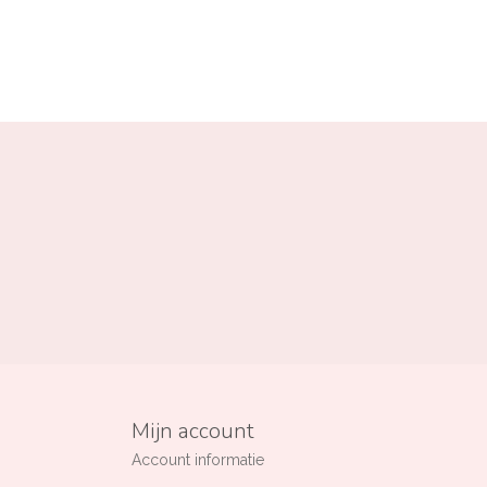
Mijn account
Account informatie