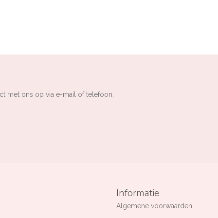
ct met ons op via e-mail of telefoon,
Informatie
Algemene voorwaarden