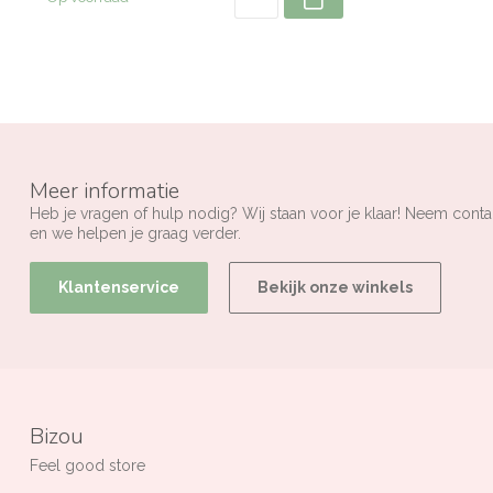
Meer informatie
Heb je vragen of hulp nodig? Wij staan voor je klaar! Neem conta
en we helpen je graag verder.
Klantenservice
Bekijk onze winkels
Bizou
Feel good store