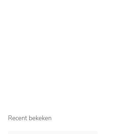
Recent bekeken