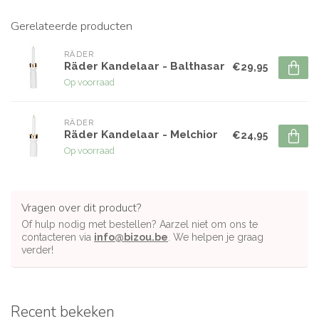
Gerelateerde producten
RÄDER
Räder Kandelaar - Balthasar
€29,95
Op voorraad
RÄDER
Räder Kandelaar - Melchior
€24,95
Op voorraad
Vragen over dit product?
Of hulp nodig met bestellen? Aarzel niet om ons te
contacteren via
info@bizou.be
. We helpen je graag
verder!
Recent bekeken