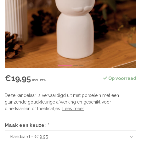
€19,95
Op voorraad
Incl. btw
Deze kandelaar is vervaardigd uit mat porselein met een
glanzende goudkleurige afwerking en geschikt voor
dinerkaarsen of theelichtjes.
Lees meer
.
Maak een keuze:
*