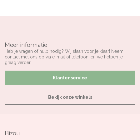
Meer informatie
Heb je vragen of hulp nodig? Wij staan voor je klaar! Neem
contact met ons op via e-mail of telefoon, en we helpen je
graag verder.
Klantenservice
Bekijk onze winkels
Bizou