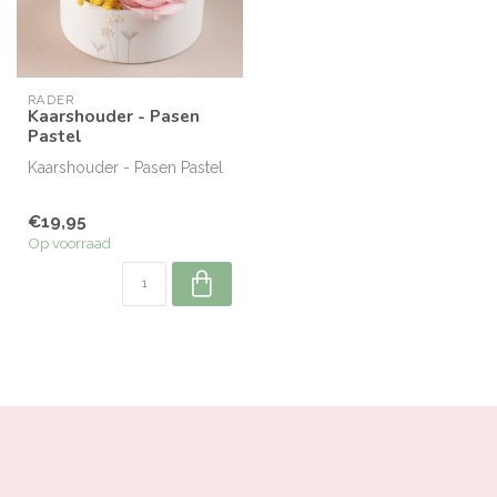
RÄDER
Kaarshouder - Pasen
Pastel
Kaarshouder - Pasen Pastel
€19,95
Op voorraad