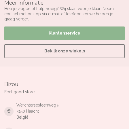
Meer informatie
Heb je vragen of hulp nodig? Wij staan voor je klaar! Neem
contact met ons op via e-mail of telefoon, en we helpen je
graag verder.
Klantenservice
Bekijk onze winkels
Bizou
Feel good store
Werchtersesteenweg 5
3150 Haacht
België