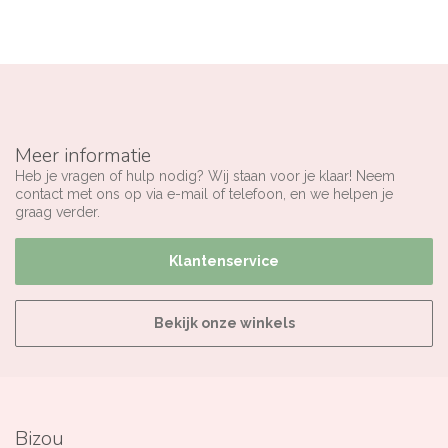
Meer informatie
Heb je vragen of hulp nodig? Wij staan voor je klaar! Neem
contact met ons op via e-mail of telefoon, en we helpen je
graag verder.
Klantenservice
Bekijk onze winkels
Bizou