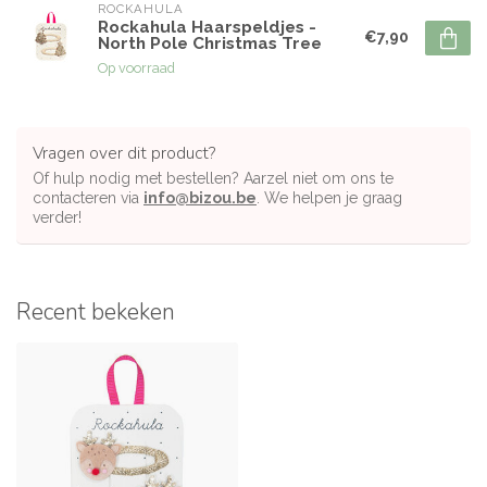
ROCKAHULA
Rockahula Haarspeldjes -
€7,90
North Pole Christmas Tree
Op voorraad
Vragen over dit product?
Of hulp nodig met bestellen? Aarzel niet om ons te
contacteren via
info@bizou.be
. We helpen je graag
verder!
Recent bekeken