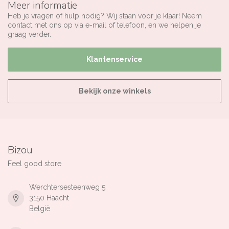
Meer informatie
Heb je vragen of hulp nodig? Wij staan voor je klaar! Neem
contact met ons op via e-mail of telefoon, en we helpen je
graag verder.
Klantenservice
Bekijk onze winkels
Bizou
Feel good store
Werchtersesteenweg 5
3150 Haacht
België