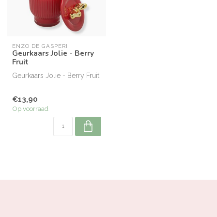
ENZO DE GASPERI
Geurkaars Jolie - Berry
Fruit
Geurkaars Jolie - Berry Fruit
€13,90
Op voorraad