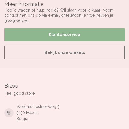
Meer informatie
Heb je vragen of hulp nodig? Wij staan voor je klaar! Neem
contact met ons op via e-mail of telefoon, en we helpen je
graag verder.
Klantenservice
Bekijk onze winkels
Bizou
Feel good store
Werchtersesteenweg 5
3150 Haacht
België