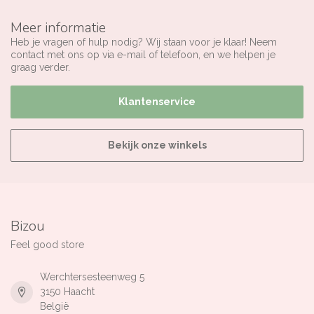
Meer informatie
Heb je vragen of hulp nodig? Wij staan voor je klaar! Neem
contact met ons op via e-mail of telefoon, en we helpen je
graag verder.
Klantenservice
Bekijk onze winkels
Bizou
Feel good store
Werchtersesteenweg 5
3150 Haacht
België