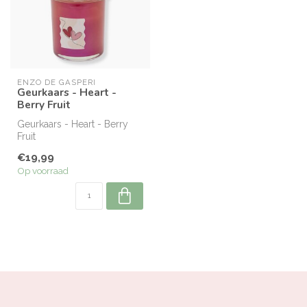
ENZO DE GASPERI
Geurkaars - Heart -
Berry Fruit
Geurkaars - Heart - Berry
Fruit
€19,99
Op voorraad