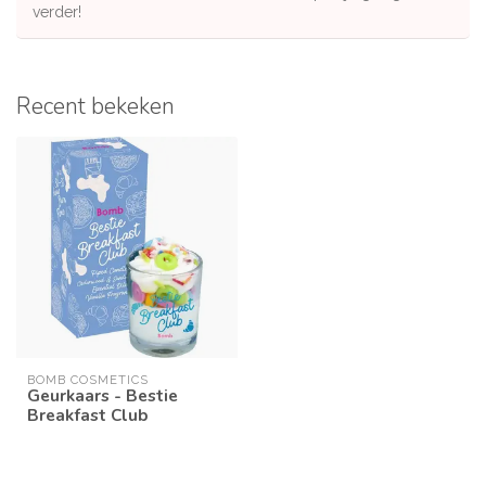
verder!
Recent bekeken
BOMB COSMETICS
Geurkaars - Bestie
Breakfast Club