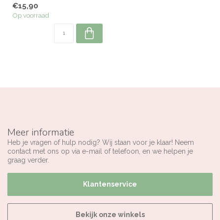
€15,90
Op voorraad
Meer informatie
Heb je vragen of hulp nodig? Wij staan voor je klaar! Neem
contact met ons op via e-mail of telefoon, en we helpen je
graag verder.
Klantenservice
Bekijk onze winkels