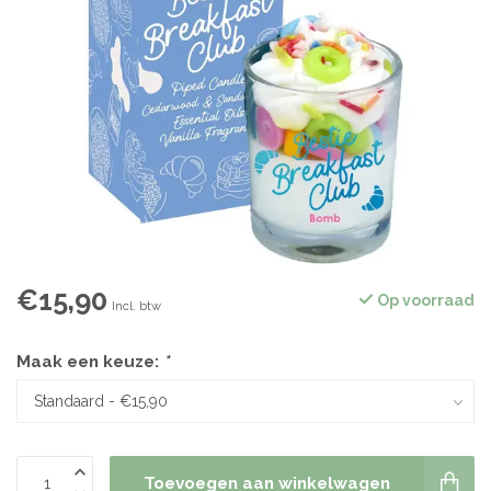
€15,90
Op voorraad
Incl. btw
Maak een keuze:
*
Toevoegen aan winkelwagen