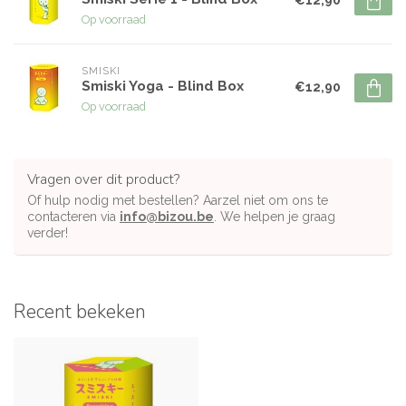
€12,90
Op voorraad
SMISKI
Smiski Yoga - Blind Box
€12,90
Op voorraad
Vragen over dit product?
Of hulp nodig met bestellen? Aarzel niet om ons te
contacteren via
info@bizou.be
. We helpen je graag
verder!
Recent bekeken