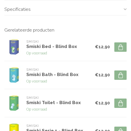
Specificaties
Gerelateerde producten
SMISKI
Smiski Bed - Blind Box
€12,90
Op voorraad
SMISKI
Smiski Bath - Blind Box
€12,90
Op voorraad
SMISKI
Smiski Toilet - Blind Box
€12,90
Op voorraad
SMISKI
Smiski Serie 1 - Blind Box