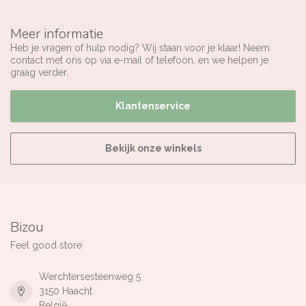
Meer informatie
Heb je vragen of hulp nodig? Wij staan voor je klaar! Neem
contact met ons op via e-mail of telefoon, en we helpen je
graag verder.
Klantenservice
Bekijk onze winkels
Bizou
Feel good store
Werchtersesteenweg 5
3150 Haacht
België