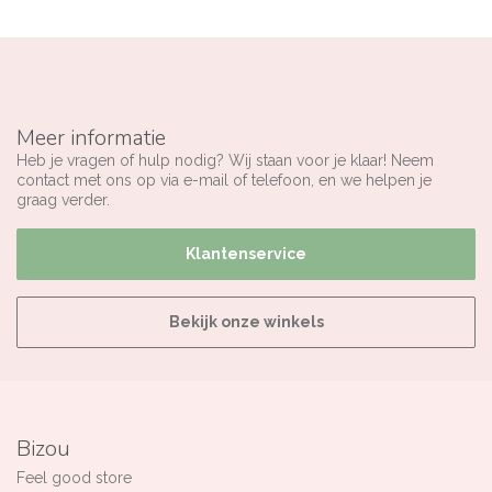
Meer informatie
Heb je vragen of hulp nodig? Wij staan voor je klaar! Neem
contact met ons op via e-mail of telefoon, en we helpen je
graag verder.
Klantenservice
Bekijk onze winkels
Bizou
Feel good store