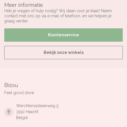
Meer informatie
Heb je vragen of hulp nodig? Wij staan voor je klaar! Neem
contact met ons op via e-mail of telefoon, en we helpen je
graag verder.
Klantenservice
Bekijk onze winkels
Bizou
Feel good store
Werchtersesteenweg 5
3150 Haacht
België