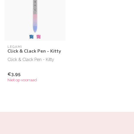
LEGAMI
Click & Clack Pen - Kitty
Click & Clack Pen - Kitty
€3,95
Niet op voorraad