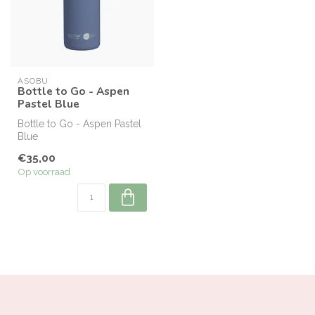
ASOBU
Bottle to Go - Aspen
Pastel Blue
Bottle to Go - Aspen Pastel
Blue
€35,00
Op voorraad