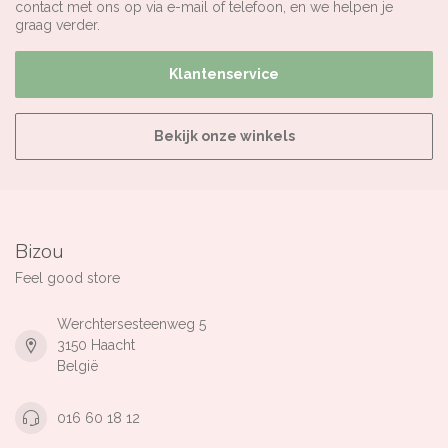
contact met ons op via e-mail of telefoon, en we helpen je
graag verder.
Klantenservice
Bekijk onze winkels
Bizou
Feel good store
Werchtersesteenweg 5
3150 Haacht
België
016 60 18 12