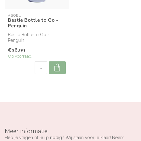
ASOBU
Bestie Bottle to Go -
Penguin
Bestie Bottle to Go -
Penguin
€36,99
Op voorraad
Meer informatie
Heb je vragen of hulp nodig? Wij staan voor je klaar! Neem