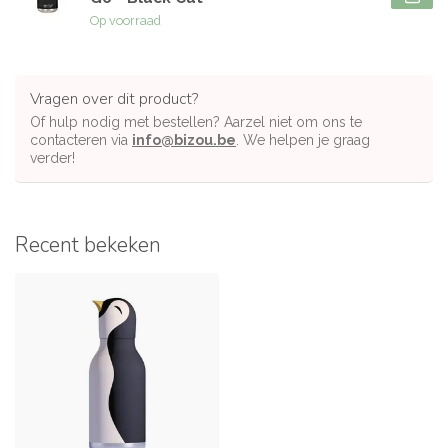
Op voorraad
Vragen over dit product?
Of hulp nodig met bestellen? Aarzel niet om ons te
contacteren via
info@bizou.be
. We helpen je graag
verder!
Recent bekeken