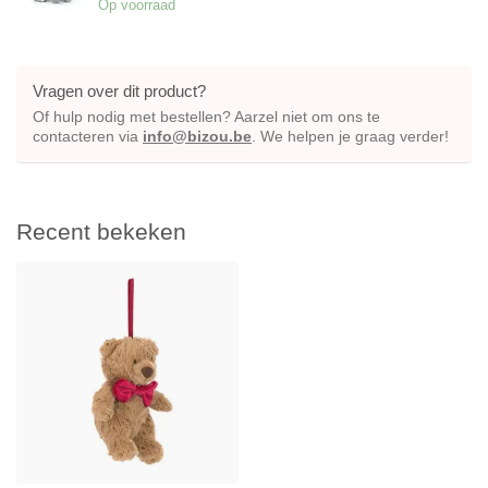
Op voorraad
Vragen over dit product?
Of hulp nodig met bestellen? Aarzel niet om ons te
contacteren via
info@bizou.be
. We helpen je graag verder!
Recent bekeken