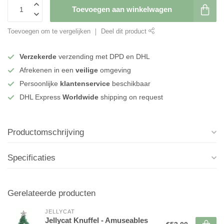
Toevoegen aan winkelwagen
Toevoegen om te vergelijken
Deel dit product
Verzekerde
verzending met DPD en DHL
Afrekenen in een
veilige
omgeving
Persoonlijke
klantenservice
beschikbaar
DHL Express
Worldwide
shipping on request
Productomschrijving
Specificaties
Gerelateerde producten
JELLYCAT
Jellycat Knuffel - Amuseables