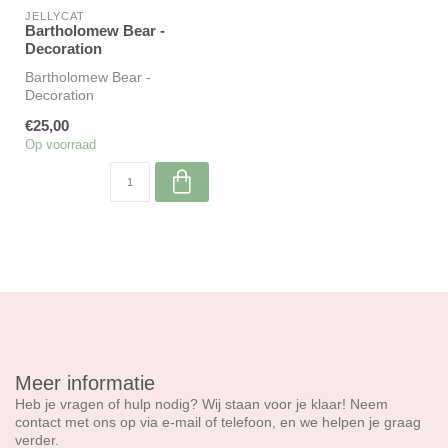
JELLYCAT
Bartholomew Bear -
Decoration
Bartholomew Bear -
Decoration
€25,00
Op voorraad
Meer informatie
Heb je vragen of hulp nodig? Wij staan voor je klaar! Neem
contact met ons op via e-mail of telefoon, en we helpen je graag
verder.