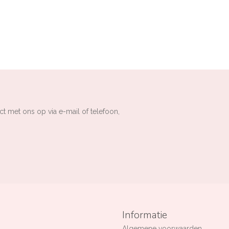
ct met ons op via e-mail of telefoon,
Informatie
Algemene voorwaarden