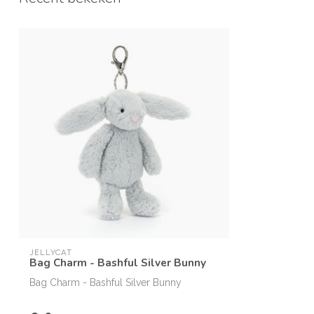
JELLYCAT
Bag Charm - Bashful Silver Bunny
Bag Charm - Bashful Silver Bunny