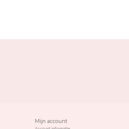
Mijn account
Account informatie