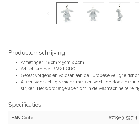
Productomschrijving
Afmetingen: 18cm x 5cm x 4cm
Artikelnummer: BAS4BOBC
Getest volgens en voldaan aan de Europese veiligheidsno
Alleen voorzichtig reinigen met een vochtige doek; niet in
strijken. Het wordt afgeraden om in de wasmachine te reinig
Specificaties
EAN Code
670983159714