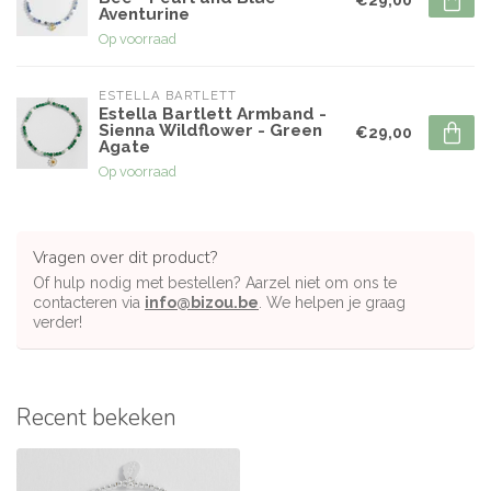
Aventurine
Op voorraad
ESTELLA BARTLETT
Estella Bartlett Armband -
Sienna Wildflower - Green
€29,00
Agate
Op voorraad
Vragen over dit product?
Of hulp nodig met bestellen? Aarzel niet om ons te
contacteren via
info@bizou.be
. We helpen je graag
verder!
Recent bekeken