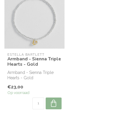
ESTELLA BARTLETT
Armband - Sienna Triple
Hearts - Gold
Armband - Sienna Triple
Hearts - Gold
€23,00
Op voorraad