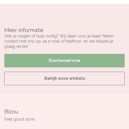
Meer informatie
Heb je vragen of hulp nodig? Wij staan voor je klaar! Neem
contact met ons op via e-mail of telefoon, en we helpen je
graag verder.
Klantenservice
Bekijk onze winkels
Bizou
Feel good store