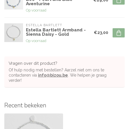
Aventurine
Op voorraad
ESTELLA BARTLETT
Estella Bartlett Armband -
€23,00
Sienna Daisy - Gold
Op voorraad
Vragen over dit product?
Of hulp nodig met bestellen? Aarzel niet om ons te
contacteren via
info@bizou.be
. We helpen je graag
verder!
Recent bekeken