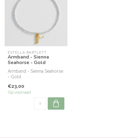
ESTELLA BARTLETT
Armband - Sienna
Seahorse - Gold
Armband - Sienna Seahorse
- Gold
€23,00
Op voorraad