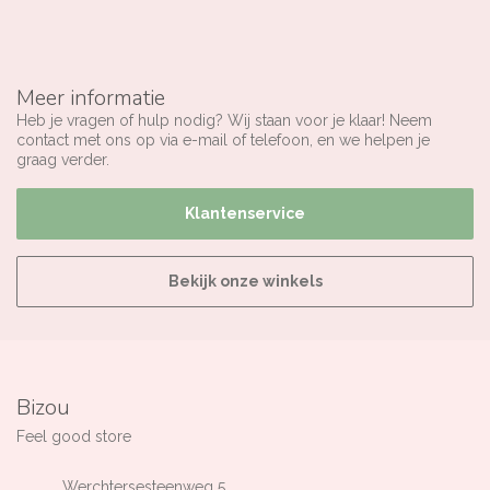
Meer informatie
Heb je vragen of hulp nodig? Wij staan voor je klaar! Neem
contact met ons op via e-mail of telefoon, en we helpen je
graag verder.
Klantenservice
Bekijk onze winkels
Bizou
Feel good store
Werchtersesteenweg 5