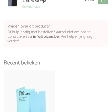
Geurkaartje
Op voorraad
Vragen over dit product?
Of hulp nodig met bestellen? Aarzel niet om ons te
contacteren via
info@bizou.be
. We helpen je graag
verder!
Recent bekeken