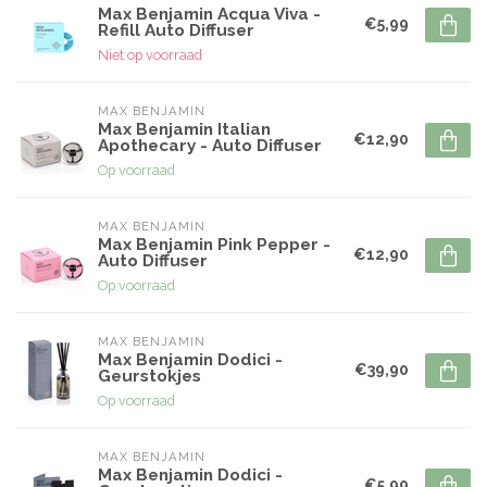
Max Benjamin Acqua Viva -
€5,99
Refill Auto Diffuser
Niet op voorraad
MAX BENJAMIN
Max Benjamin Italian
€12,90
Apothecary - Auto Diffuser
Op voorraad
MAX BENJAMIN
Max Benjamin Pink Pepper -
€12,90
Auto Diffuser
Op voorraad
MAX BENJAMIN
Max Benjamin Dodici -
€39,90
Geurstokjes
Op voorraad
MAX BENJAMIN
Max Benjamin Dodici -
€5,99