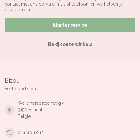
contact met ons op via e-mail of telefoon, en we helpen je
graag verder.
Klantenservice
Bekijk onze winkels
Bizou
Feel good store
Werchtersesteenweg 5
3150 Haacht
België
016 60 18 12