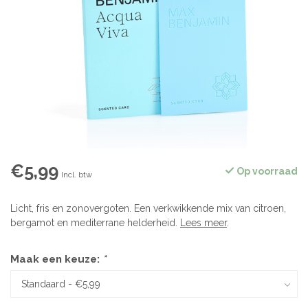
€5,99
Op voorraad
Incl. btw
Licht, fris en zonovergoten. Een verkwikkende mix van citroen,
bergamot en mediterrane helderheid.
Lees meer
.
Maak een keuze:
*