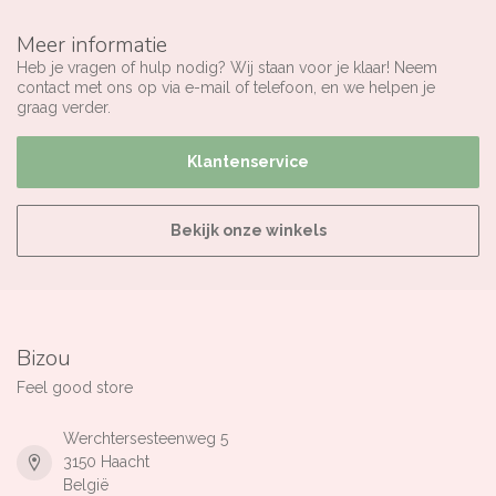
Meer informatie
Heb je vragen of hulp nodig? Wij staan voor je klaar! Neem
contact met ons op via e-mail of telefoon, en we helpen je
graag verder.
Klantenservice
Bekijk onze winkels
Bizou
Feel good store
Werchtersesteenweg 5
3150 Haacht
België