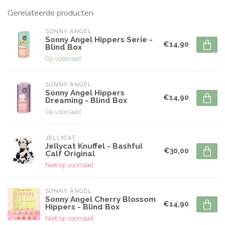
Gerelateerde producten
SONNY ANGEL
Sonny Angel Hippers Serie -
€14,90
Blind Box
Op voorraad
SONNY ANGEL
Sonny Angel Hippers
€14,90
Dreaming - Blind Box
Op voorraad
JELLYCAT
Jellycat Knuffel - Bashful
€30,00
Calf Original
Niet op voorraad
SONNY ANGEL
Sonny Angel Cherry Blossom
€14,90
Hippers - Blind Box
Niet op voorraad