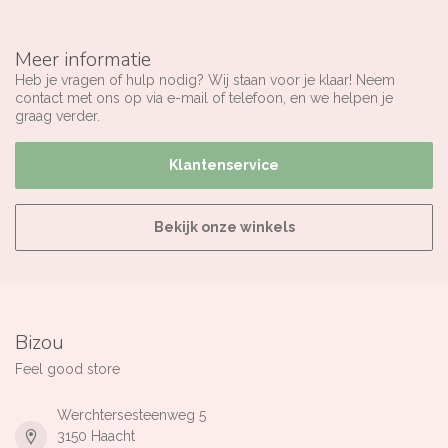
Meer informatie
Heb je vragen of hulp nodig? Wij staan voor je klaar! Neem
contact met ons op via e-mail of telefoon, en we helpen je
graag verder.
Klantenservice
Bekijk onze winkels
Bizou
Feel good store
Werchtersesteenweg 5
3150 Haacht