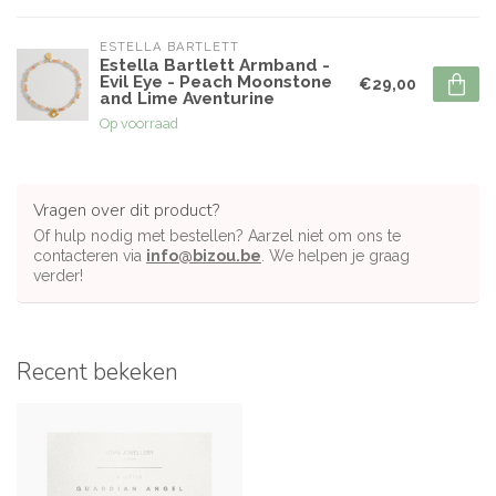
ESTELLA BARTLETT
Estella Bartlett Armband -
Evil Eye - Peach Moonstone
€29,00
and Lime Aventurine
Op voorraad
Vragen over dit product?
Of hulp nodig met bestellen? Aarzel niet om ons te
contacteren via
info@bizou.be
. We helpen je graag
verder!
Recent bekeken