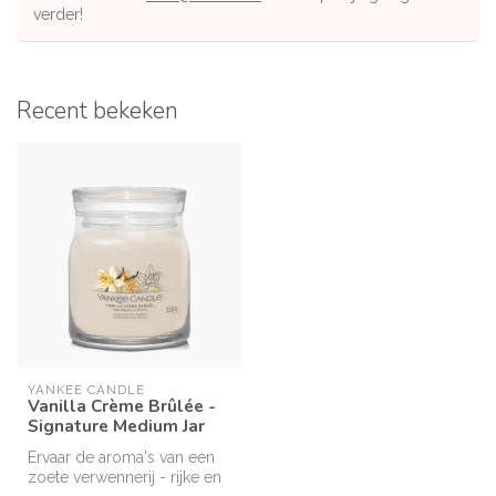
verder!
Recent bekeken
YANKEE CANDLE
Vanilla Crème Brûlée -
Signature Medium Jar
Ervaar de aroma's van een
zoete verwennerij - rijke en