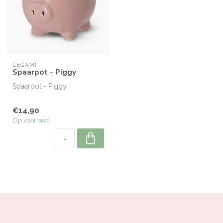
LEGAMI
Spaarpot - Piggy
Spaarpot - Piggy
€14,90
Op voorraad