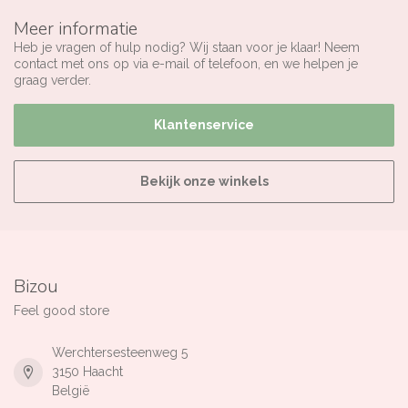
Meer informatie
Heb je vragen of hulp nodig? Wij staan voor je klaar! Neem
contact met ons op via e-mail of telefoon, en we helpen je
graag verder.
Klantenservice
Bekijk onze winkels
Bizou
Feel good store
Werchtersesteenweg 5
3150 Haacht
België