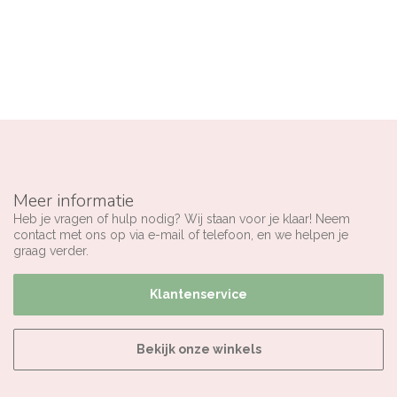
Meer informatie
Heb je vragen of hulp nodig? Wij staan voor je klaar! Neem
contact met ons op via e-mail of telefoon, en we helpen je
graag verder.
Klantenservice
Bekijk onze winkels