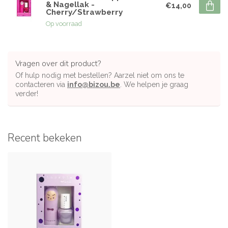
& Nagellak -
€14,00
Cherry/Strawberry
Op voorraad
Vragen over dit product?
Of hulp nodig met bestellen? Aarzel niet om ons te
contacteren via
info@bizou.be
. We helpen je graag
verder!
Recent bekeken