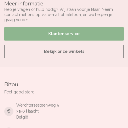
Meer informatie
Heb je vragen of hulp nodig? Wij staan voor je klaar! Neem
contact met ons op via e-mail of telefoon, en we helpen je
graag verder.
Klantenservice
Bekijk onze winkels
Bizou
Feel good store
Werchtersesteenweg 5
3150 Haacht
België