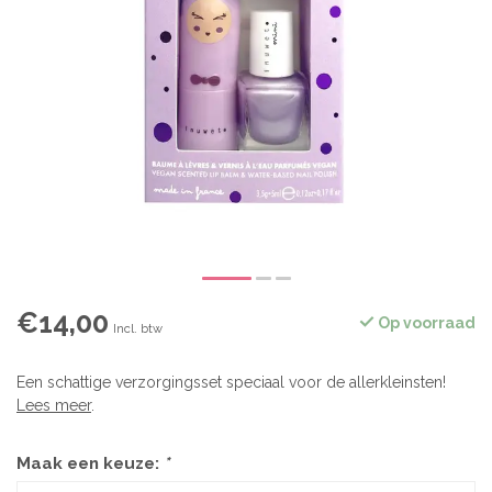
€14,00
Op voorraad
Incl. btw
Een schattige verzorgingsset speciaal voor de allerkleinsten!
Lees meer
.
Maak een keuze:
*