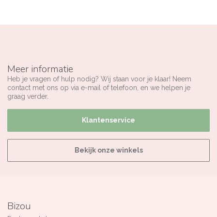
Meer informatie
Heb je vragen of hulp nodig? Wij staan voor je klaar! Neem
contact met ons op via e-mail of telefoon, en we helpen je
graag verder.
Klantenservice
Bekijk onze winkels
Bizou