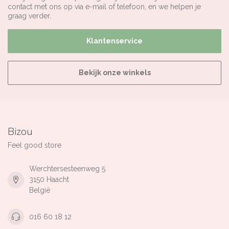
contact met ons op via e-mail of telefoon, en we helpen je
graag verder.
Klantenservice
Bekijk onze winkels
Bizou
Feel good store
Werchtersesteenweg 5
3150 Haacht
België
016 60 18 12