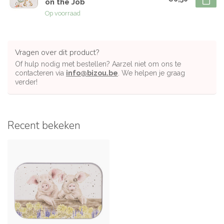
on the Job
Op voorraad
Vragen over dit product?
Of hulp nodig met bestellen? Aarzel niet om ons te
contacteren via
info@bizou.be
. We helpen je graag
verder!
Recent bekeken