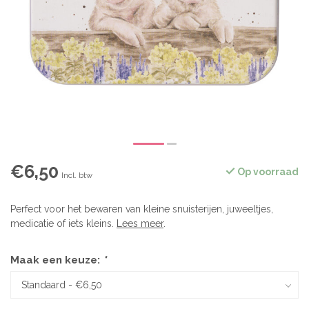
€6,50
Op voorraad
Incl. btw
Perfect voor het bewaren van kleine snuisterijen, juweeltjes,
medicatie of iets kleins.
Lees meer
.
Maak een keuze:
*